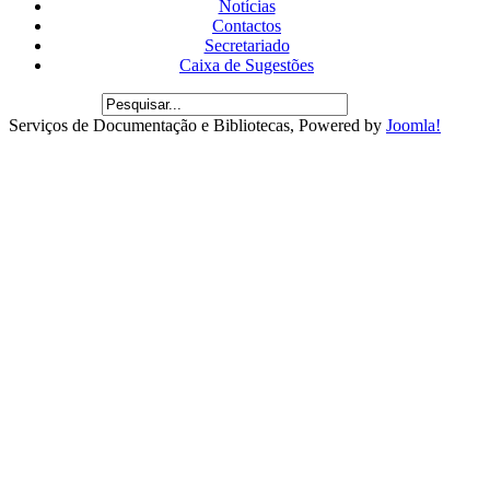
Notícias
Contactos
Secretariado
Caixa de Sugestões
Serviços de Documentação e Bibliotecas, Powered by
Joomla!