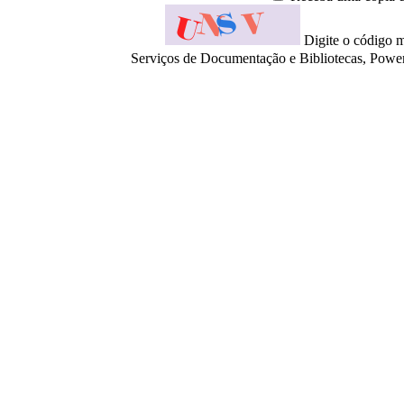
Digite o código 
Serviços de Documentação e Bibliotecas, Pow