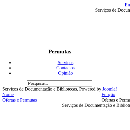
En
Serviços de Docum
Permutas
Serviços
Contactos
Opinião
Serviços de Documentação e Bibliotecas, Powered by
Joomla!
Nome
Função
Ofertas e Permutas
Ofertas e Perm
Serviços de Documentação e Biblio