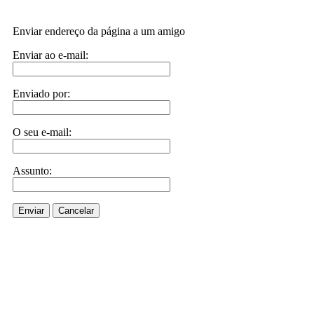
Enviar endereço da página a um amigo
Enviar ao e-mail:
Enviado por:
O seu e-mail:
Assunto:
Enviar
Cancelar