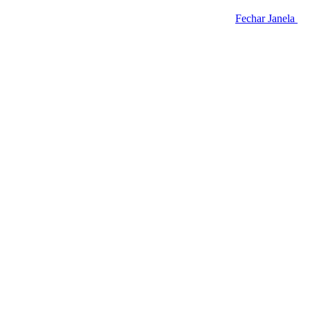
Fechar Janela