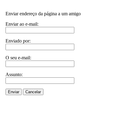
Enviar endereço da página a um amigo
Enviar ao e-mail:
Enviado por:
O seu e-mail:
Assunto:
Enviar
Cancelar