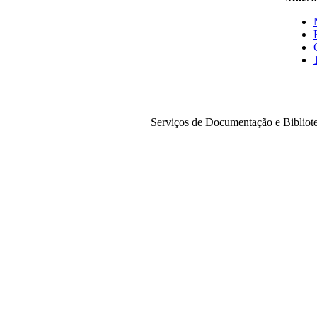
Serviços de Documentação e Bibliot