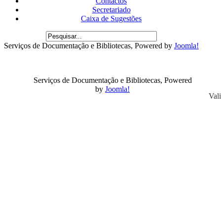
Contactos
Secretariado
Caixa de Sugestões
Serviços de Documentação e Bibliotecas, Powered by
Joomla!
Serviços de Documentação e Bibliotecas, Powered
by
Joomla!
Val