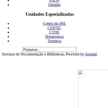
FAQS
Opinião
Unidades Especializadas
Centro do INE
CERTIC
CTDE
Hemeroteca
Turisteca
Serviços de Documentação e Bibliotecas, Powered by
Joomla!