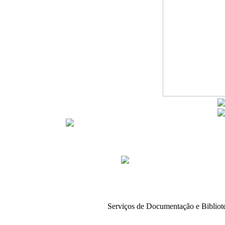
Serviços de Documentação e Biblio